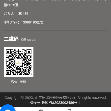
楼2215室
联系人：张利利
手机号码：13969160272
二维码
QR code
微信二维码
Copyright @ 2023. 山东德瑞仪器仪表有限公司 All rights reserved.
备案号:鲁ICP备2023002486号-1